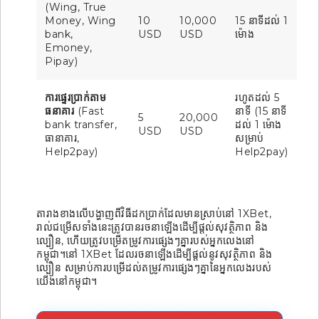
(Wing, True
Money, Wing
10
10,000
15 នាទីដល់ 1
bank,
USD
USD
ម៉ោង
Emoney,
Pipay)
ការផ្ទេរប្រាក់តាម
រហូតដល់ 5
ធនាគារ
(Fast
នាទី (15 នាទី
5
20,000
bank transfer,
ដល់ 1 ម៉ោង
USD
USD
ធានាគារ,
សម្រាប់
Help2pay)
Help2pay)
តារាងខាងលើបង្ហាញពីវិធីដកប្រាក់ដែលមានស្រាប់នៅ 1XBet,
រាល់ជម្រើសទាំងនេះត្រូវបានរចនាឡើងដើម្បីផ្តល់សុវត្ថិភាព និង
ល្បឿន, ហើយត្រូវបម្រើតម្រូវការផ្សេងៗគ្នារបស់អ្នកលេងនៅ
កម្ពុជា។នៅ 1XBet ដែលរចនាឡើងដើម្បីផ្តល់នូវសុវត្ថិភាព និង
ល្បឿន សម្រាប់ការបម្រើដល់តម្រូវការផ្សេងៗគ្នានៃអ្នកលេងរបស់
យើងនៅកម្ពុជា។