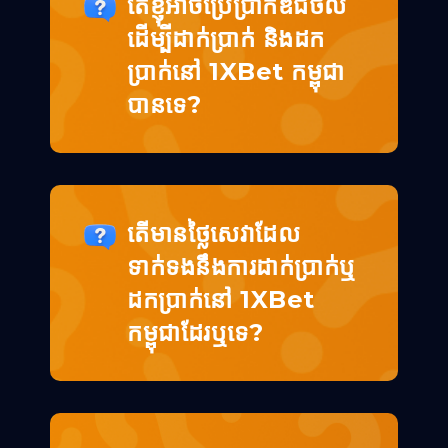
តើខ្ញុំអាចប្រើប្រាក់ឌីជីថល
ដើម្បីដាក់ប្រាក់ និងដក
ប្រាក់នៅ 1XBet កម្ពុជា
បានទេ?
តើមានថ្លៃសេវាដែល
ទាក់ទងនឹងការដាក់ប្រាក់ឬ
ដកប្រាក់នៅ 1XBet
កម្ពុជាដែរឬទេ?