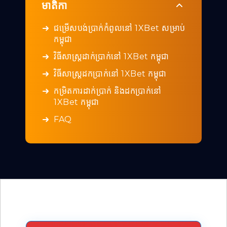
មាតិកា
ជម្រើសបង់ប្រាក់កំពូលនៅ 1XBet សម្រាប់
កម្ពុជា
វិធីសាស្រ្តដាក់ប្រាក់នៅ 1XBet កម្ពុជា
វិធីសាស្រ្តដកប្រាក់នៅ 1XBet កម្ពុជា
កម្រិតការដាក់ប្រាក់ និងដកប្រាក់នៅ
1XBet កម្ពុជា
FAQ