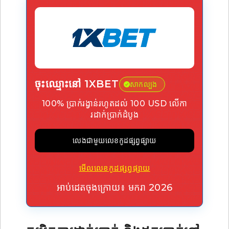
ចុះឈ្មោះនៅ 1XBET
សាកល្បង
100% ប្រាក់រង្វាន់រហូតដល់ 100 USD លើកា
រដាក់ប្រាក់ដំបូង
លេងជាមួយលេខកូដផ្សព្វផ្សាយ
មើលលេខកូដផ្សព្វផ្សាយ
អាប់ដេតចុងក្រោយ៖ មករា 2026