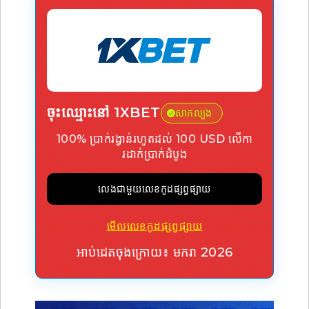
ចុះឈ្មោះនៅ 1XBET
សាកល្បង
100% ប្រាក់រង្វាន់រហូតដល់ 100 USD លើកា
រដាក់ប្រាក់ដំបូង
លេងជាមួយលេខកូដផ្សព្វផ្សាយ
មើលលេខកូដផ្សព្វផ្សាយ
អាប់ដេតចុងក្រោយ៖ មករា 2026